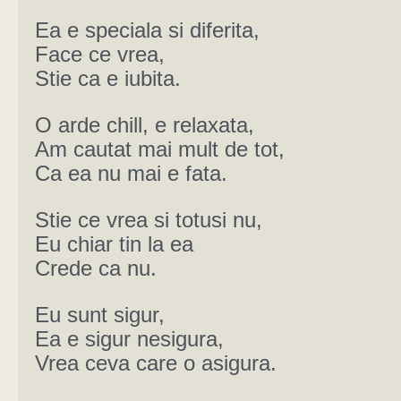
Ea e speciala si diferita,
Face ce vrea,
Stie ca e iubita.
O arde chill, e relaxata,
Am cautat mai mult de tot,
Ca ea nu mai e fata.
Stie ce vrea si totusi nu,
Eu chiar tin la ea
Crede ca nu.
Eu sunt sigur,
Ea e sigur nesigura,
Vrea ceva care o asigura.