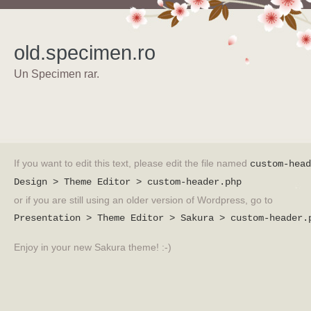
old.specimen.ro
Un Specimen rar.
If you want to edit this text, please edit the file named
custom-head
Design > Theme Editor > custom-header.php
or if you are still using an older version of Wordpress, go to
Presentation > Theme Editor > Sakura > custom-header.
Enjoy in your new Sakura theme! :-)