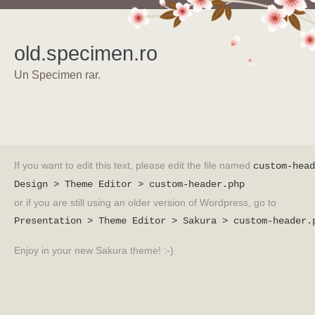
old.specimen.ro
Un Specimen rar.
If you want to edit this text, please edit the file named
custom-head
Design > Theme Editor > custom-header.php
or if you are still using an older version of Wordpress, go to
Presentation > Theme Editor > Sakura > custom-header.
Enjoy in your new Sakura theme! :-)