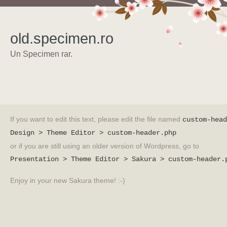
old.specimen.ro
Un Specimen rar.
If you want to edit this text, please edit the file named
custom-head
Design > Theme Editor > custom-header.php
or if you are still using an older version of Wordpress, go to
Presentation > Theme Editor > Sakura > custom-header.
Enjoy in your new Sakura theme! :-)