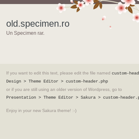
old.specimen.ro
Un Specimen rar.
If you want to edit this text, please edit the file named
custom-head
Design > Theme Editor > custom-header.php
or if you are still using an older version of Wordpress, go to
Presentation > Theme Editor > Sakura > custom-header.
Enjoy in your new Sakura theme! :-)