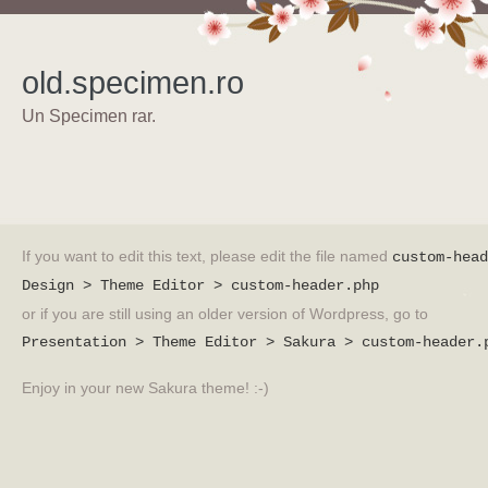
old.specimen.ro
Un Specimen rar.
If you want to edit this text, please edit the file named
custom-head
Design > Theme Editor > custom-header.php
or if you are still using an older version of Wordpress, go to
Presentation > Theme Editor > Sakura > custom-header.
Enjoy in your new Sakura theme! :-)