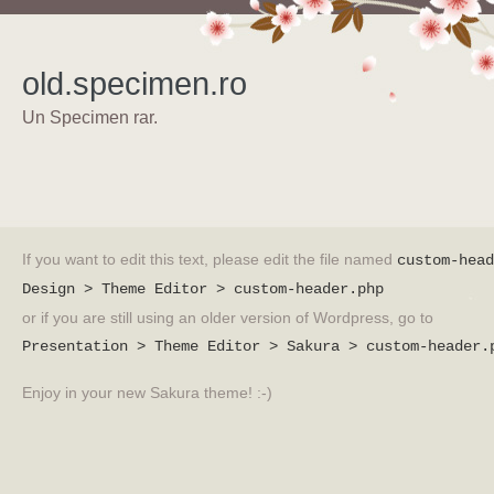
old.specimen.ro
Un Specimen rar.
If you want to edit this text, please edit the file named
custom-head
Design > Theme Editor > custom-header.php
or if you are still using an older version of Wordpress, go to
Presentation > Theme Editor > Sakura > custom-header.
Enjoy in your new Sakura theme! :-)