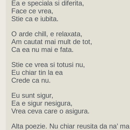
Ea e speciala si diferita,
Face ce vrea,
Stie ca e iubita.
O arde chill, e relaxata,
Am cautat mai mult de tot,
Ca ea nu mai e fata.
Stie ce vrea si totusi nu,
Eu chiar tin la ea
Crede ca nu.
Eu sunt sigur,
Ea e sigur nesigura,
Vrea ceva care o asigura.
Alta poezie. Nu chiar reusita da na’ 