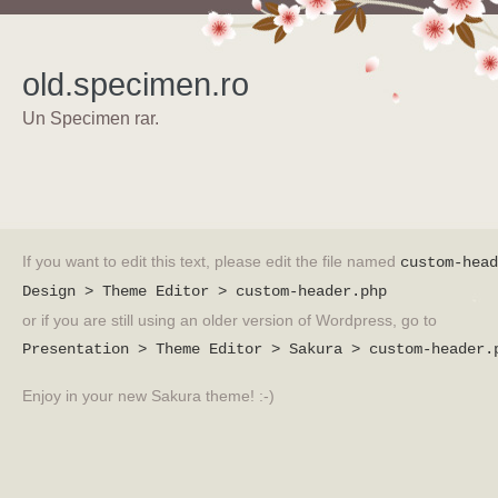
old.specimen.ro
Un Specimen rar.
If you want to edit this text, please edit the file named
custom-head
Design > Theme Editor > custom-header.php
or if you are still using an older version of Wordpress, go to
Presentation > Theme Editor > Sakura > custom-header.
Enjoy in your new Sakura theme! :-)