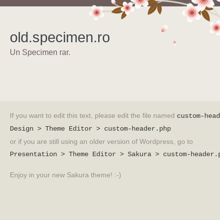
old.specimen.ro
Un Specimen rar.
If you want to edit this text, please edit the file named
custom-head
Design > Theme Editor > custom-header.php
or if you are still using an older version of Wordpress, go to
Presentation > Theme Editor > Sakura > custom-header.
Enjoy in your new Sakura theme! :-)