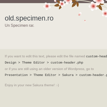
old.specimen.ro
Un Specimen rar.
If you want to edit this text, please edit the file named
custom-head
Design > Theme Editor > custom-header.php
or if you are still using an older version of Wordpress, go to
Presentation > Theme Editor > Sakura > custom-header.
Enjoy in your new Sakura theme! :-)